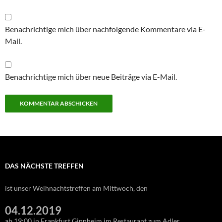
Benachrichtige mich über nachfolgende Kommentare via E-
Mail.
Benachrichtige mich über neue Beiträge via E-Mail.
DAS NÄCHSTE TREFFEN
ist unser Weihnachtstreffen am Mittwoch, den
04.12.2019
ab 19:00 in Frankfurt Ginnheim im Restaurant zum Adler.