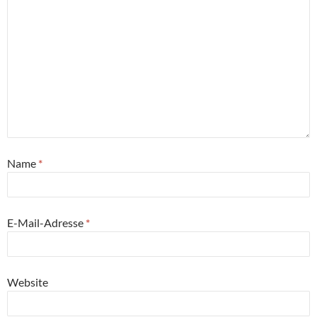
Name
*
E-Mail-Adresse
*
Website