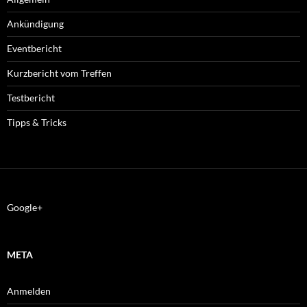
Ankündigung
Eventbericht
Kurzbericht vom Treffen
Testbericht
Tipps & Tricks
Google+
META
Anmelden