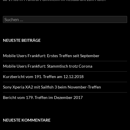
Suchen
nach:
NEUESTE BEITRÄGE
Mobile Users Frankfurt: Erstes Treffen seit September
Mobile Users Frankfurt: Stammtisch trotz Corona
Kurzbericht vom 191. Treffen am 12.12.2018
Sony Xperia XA2 mit Sailfish 3 beim November-Treffen
Bericht vom 179. Treffen im Dezember 2017
NEUESTE KOMMENTARE