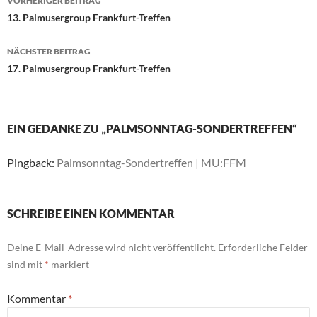
VORHERIGER BEITRAG
13. Palmusergroup Frankfurt-Treffen
NÄCHSTER BEITRAG
17. Palmusergroup Frankfurt-Treffen
EIN GEDANKE ZU „PALMSONNTAG-SONDERTREFFEN“
Pingback:
Palmsonntag-Sondertreffen | MU:FFM
SCHREIBE EINEN KOMMENTAR
Deine E-Mail-Adresse wird nicht veröffentlicht.
Erforderliche Felder
sind mit
*
markiert
Kommentar
*