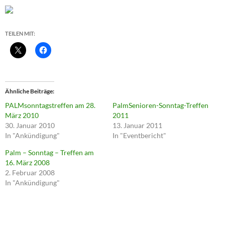
TEILEN MIT:
Ähnliche Beiträge
PALMsonntagstreffen am 28.
PalmSenioren-Sonntag-Treffen
März 2010
2011
30. Januar 2010
13. Januar 2011
In "Ankündigung"
In "Eventbericht"
Palm – Sonntag – Treffen am
16. März 2008
2. Februar 2008
In "Ankündigung"