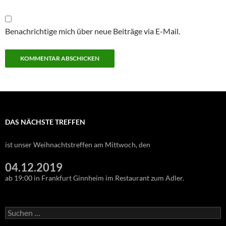
Benachrichtige mich über neue Beiträge via E-Mail.
DAS NÄCHSTE TREFFEN
ist unser Weihnachtstreffen am Mittwoch, den
04.12.2019
ab 19:00 in Frankfurt Ginnheim im Restaurant zum Adler.
Suchen
nach: