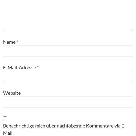
Name
*
E-Mail-Adresse
*
Website
Benachrichtige mich über nachfolgende Kommentare via E-
Mail.