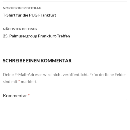
Beitragsnavigation
VORHERIGER BEITRAG
T-Shirt für die PUG Frankfurt
NÄCHSTER BEITRAG
25. Palmusergroup Frankfurt-Treffen
SCHREIBE EINEN KOMMENTAR
Deine E-Mail-Adresse wird nicht veröffentlicht.
Erforderliche Felder
sind mit
*
markiert
Kommentar
*