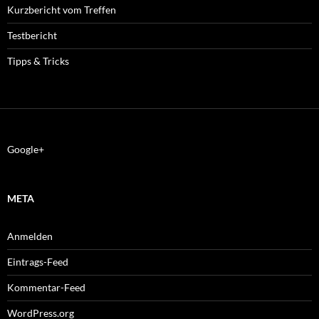
Kurzbericht vom Treffen
Testbericht
Tipps & Tricks
Google+
META
Anmelden
Eintrags-Feed
Kommentar-Feed
WordPress.org