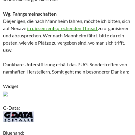
Wg. Fahrgemeinschaften
Diejenigen, die nach Mannheim fahren, möchte ich bitten, sich
auf Nexave
in diesem entsprechenden Thread
zu organisieren
und abzusprechen. Wer nach Mannheim fährt, bitte da rein
posten, wie viele Plätze zu vergeben sind, wo man sich trifft,
usw.
Dankbare Unterstützung erhält das PUG-Sondertreffen von
namhaften Herstellern. Somit geht mein besonderer Dank an:
Widget:
G-Data:
Bluehand: