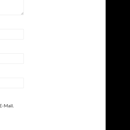
E-Mail.