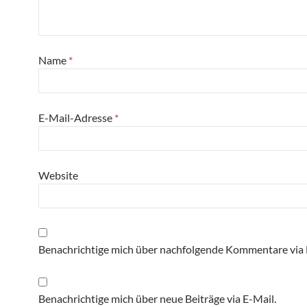
Name
*
E-Mail-Adresse
*
Website
Benachrichtige mich über nachfolgende Kommentare via 
Benachrichtige mich über neue Beiträge via E-Mail.