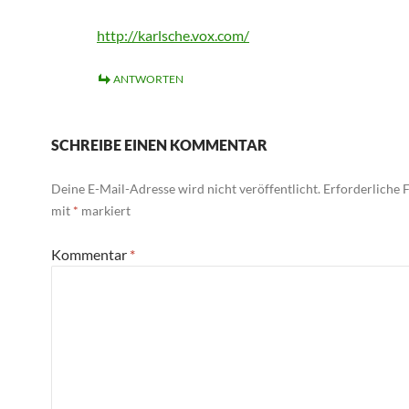
http://karlsche.vox.com/
ANTWORTEN
SCHREIBE EINEN KOMMENTAR
Deine E-Mail-Adresse wird nicht veröffentlicht.
Erforderliche F
mit
*
markiert
Kommentar
*