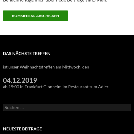
DAS NÄCHSTE TREFFEN
ist unser Weihnachtstreffen am Mittwoch, den
04.12.2019
ab 19:00 in Frankfurt Ginnheim im Restaurant zum Adler.
Suchen
nach:
NEUESTE BEITRÄGE