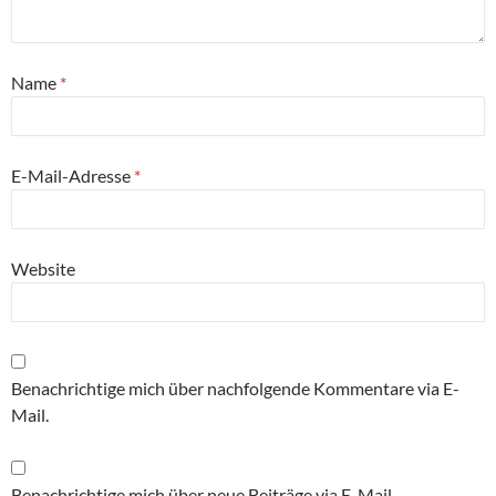
Name
*
E-Mail-Adresse
*
Website
Benachrichtige mich über nachfolgende Kommentare via E-
Mail.
Benachrichtige mich über neue Beiträge via E-Mail.