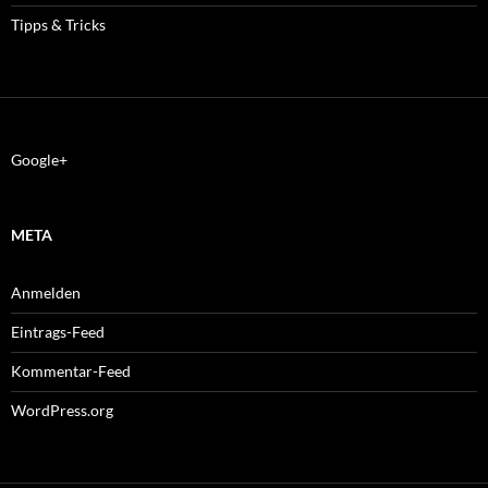
Tipps & Tricks
Google+
META
Anmelden
Eintrags-Feed
Kommentar-Feed
WordPress.org