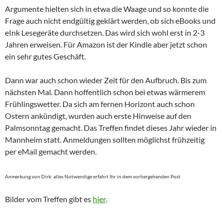
Argumente hielten sich in etwa die Waage und so konnte die
Frage auch nicht endgültig geklärt werden, ob sich eBooks und
eInk Lesegeräte durchsetzen. Das wird sich wohl erst in 2-3
Jahren erweisen. Für Amazon ist der Kindle aber jetzt schon
ein sehr gutes Geschäft.
Dann war auch schon wieder Zeit für den Aufbruch. Bis zum
nächsten Mal. Dann hoffentlich schon bei etwas wärmerem
Frühlingswetter. Da sich am fernen Horizont auch schon
Ostern ankündigt, wurden auch erste Hinweise auf den
Palmsonntag gemacht. Das Treffen findet dieses Jahr wieder in
Mannheim statt. Anmeldungen sollten möglichst frühzeitig
per eMail gemacht werden.
Anmerkung von Dirk: alles Notwendige erfahrt Ihr in dem vorhergehenden Post
Bilder vom Treffen gibt es
hier
.