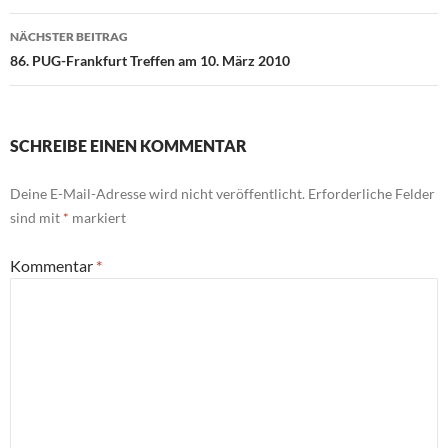
NÄCHSTER BEITRAG
86. PUG-Frankfurt Treffen am 10. März 2010
SCHREIBE EINEN KOMMENTAR
Deine E-Mail-Adresse wird nicht veröffentlicht.
Erforderliche Felder
sind mit
*
markiert
Kommentar
*