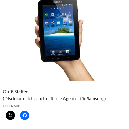
Gruß Steffen
(Disclosure: Ich arbeite für die Agentur für Samsung)
TEILEN MIT: