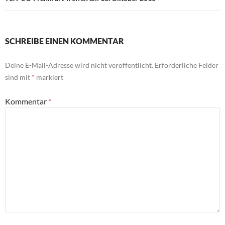
SCHREIBE EINEN KOMMENTAR
Deine E-Mail-Adresse wird nicht veröffentlicht.
Erforderliche Felder
sind mit
*
markiert
Kommentar
*