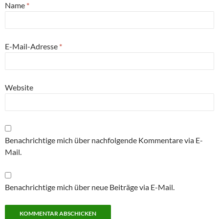
Name
*
E-Mail-Adresse
*
Website
Benachrichtige mich über nachfolgende Kommentare via E-
Mail.
Benachrichtige mich über neue Beiträge via E-Mail.