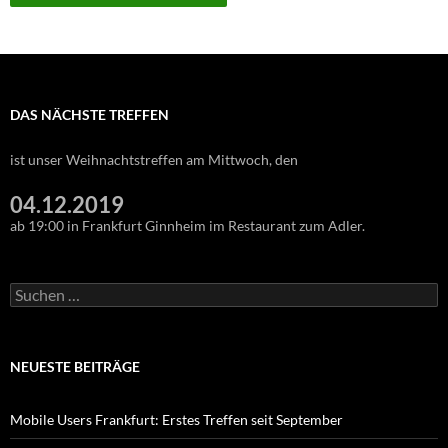
DAS NÄCHSTE TREFFEN
ist unser Weihnachtstreffen am Mittwoch, den
04.12.2019
ab 19:00 in Frankfurt Ginnheim im Restaurant zum Adler.
Suchen
nach:
NEUESTE BEITRÄGE
Mobile Users Frankfurt: Erstes Treffen seit September