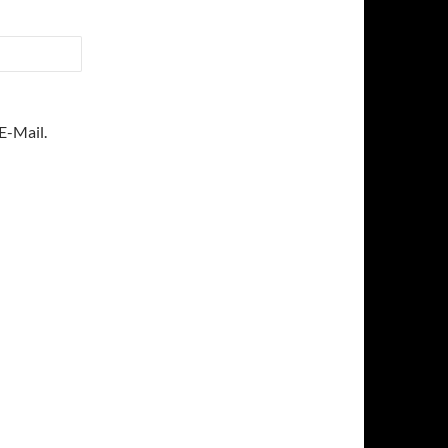
E-Mail.