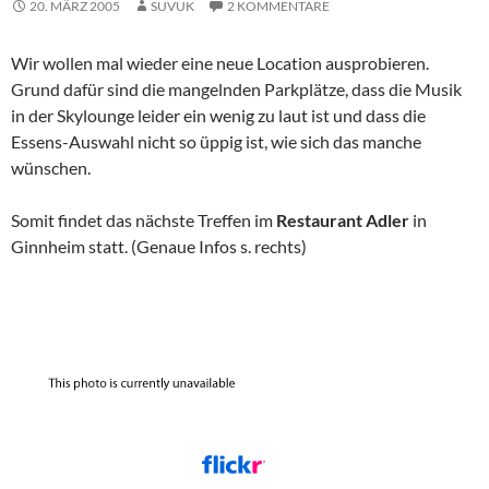
20. MÄRZ 2005
SUVUK
2 KOMMENTARE
Wir wollen mal wieder eine neue Location ausprobieren.
Grund dafür sind die mangelnden Parkplätze, dass die Musik
in der Skylounge leider ein wenig zu laut ist und dass die
Essens-Auswahl nicht so üppig ist, wie sich das manche
wünschen.
Somit findet das nächste Treffen im
Restaurant Adler
in
Ginnheim statt. (Genaue Infos s. rechts)