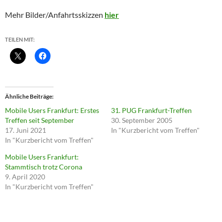
Mehr Bilder/Anfahrtsskizzen
hier
TEILEN MIT:
Ähnliche Beiträge
Mobile Users Frankfurt: Erstes
31. PUG Frankfurt-Treffen
Treffen seit September
30. September 2005
17. Juni 2021
In "Kurzbericht vom Treffen"
In "Kurzbericht vom Treffen"
Mobile Users Frankfurt:
Stammtisch trotz Corona
9. April 2020
In "Kurzbericht vom Treffen"