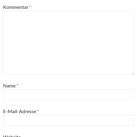
Kommentar
*
Name
*
E-Mail-Adresse
*
Website