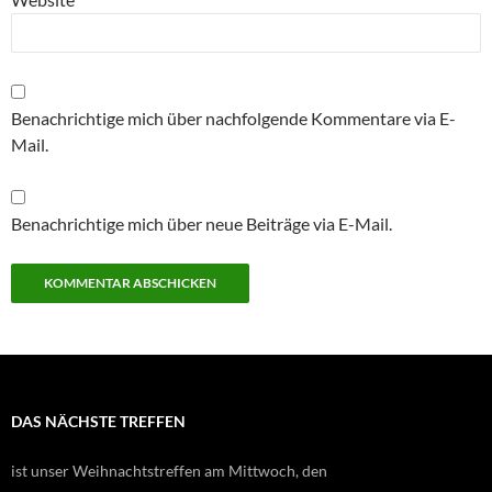
Benachrichtige mich über nachfolgende Kommentare via E-
Mail.
Benachrichtige mich über neue Beiträge via E-Mail.
DAS NÄCHSTE TREFFEN
ist unser Weihnachtstreffen am Mittwoch, den