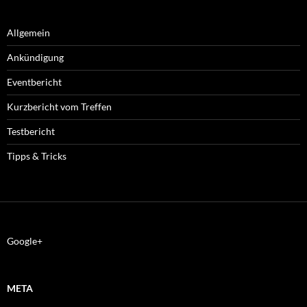
Allgemein
Ankündigung
Eventbericht
Kurzbericht vom Treffen
Testbericht
Tipps & Tricks
Google+
META