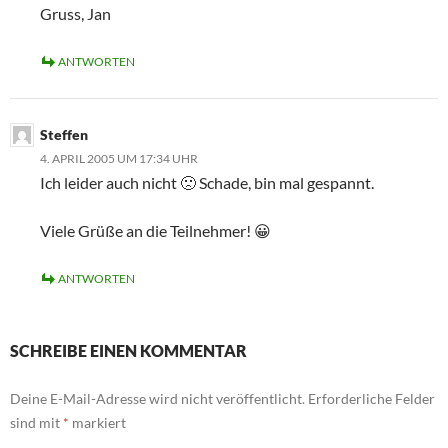
Gruss, Jan
ANTWORTEN
Steffen
4. APRIL 2005 UM 17:34 UHR
Ich leider auch nicht 🙁 Schade, bin mal gespannt.
Viele Grüße an die Teilnehmer! 😀
ANTWORTEN
SCHREIBE EINEN KOMMENTAR
Deine E-Mail-Adresse wird nicht veröffentlicht.
Erforderliche Felder
sind mit
*
markiert