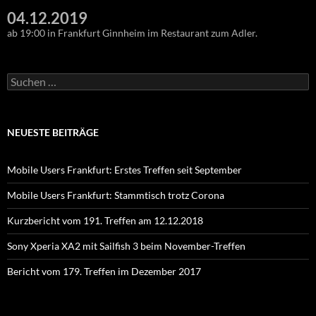
04.12.2019
ab 19:00 in Frankfurt Ginnheim im Restaurant zum Adler.
Suchen
nach:
NEUESTE BEITRÄGE
Mobile Users Frankfurt: Erstes Treffen seit September
Mobile Users Frankfurt: Stammtisch trotz Corona
Kurzbericht vom 191. Treffen am 12.12.2018
Sony Xperia XA2 mit Sailfish 3 beim November-Treffen
Bericht vom 179. Treffen im Dezember 2017