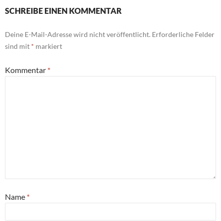
SCHREIBE EINEN KOMMENTAR
Deine E-Mail-Adresse wird nicht veröffentlicht.
Erforderliche Felder
sind mit
*
markiert
Kommentar
*
Name
*