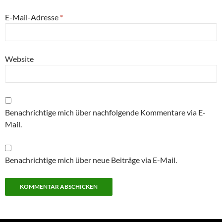
E-Mail-Adresse
*
Website
Benachrichtige mich über nachfolgende Kommentare via E-
Mail.
Benachrichtige mich über neue Beiträge via E-Mail.