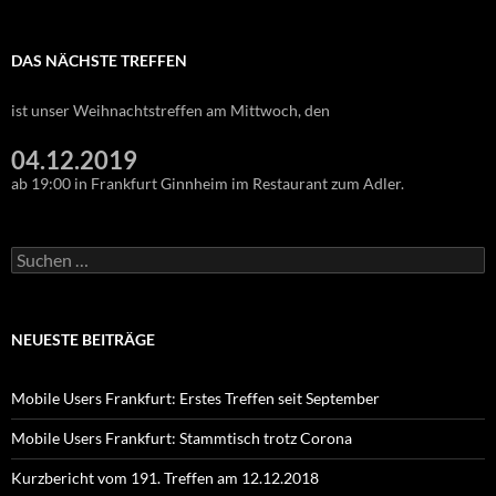
DAS NÄCHSTE TREFFEN
ist unser Weihnachtstreffen am Mittwoch, den
04.12.2019
ab 19:00 in Frankfurt Ginnheim im Restaurant zum Adler.
Suchen
nach:
NEUESTE BEITRÄGE
Mobile Users Frankfurt: Erstes Treffen seit September
Mobile Users Frankfurt: Stammtisch trotz Corona
Kurzbericht vom 191. Treffen am 12.12.2018