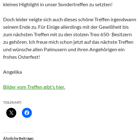
kleines Highlight in unser Sondertreffen zu setzten!
Doch leider neigte sich auch dieses schöne Treffen irgendwann
seinem Ende zu. Für Einige allerdings mit der Gewißheit bis
zum nächsten Treffen mit zu den stolzen Treo 650- Besitzern
zu gehören. Ich freue mich schon jetzt auf das nächste Treffen
und wünsche allen Palmusern und ihren Angehörigen ein
frohes Osterfest!
Angelika
Bilder vom Treffen gibt’s hier.
TEILEN MIT:
Ähnliche Beiträge