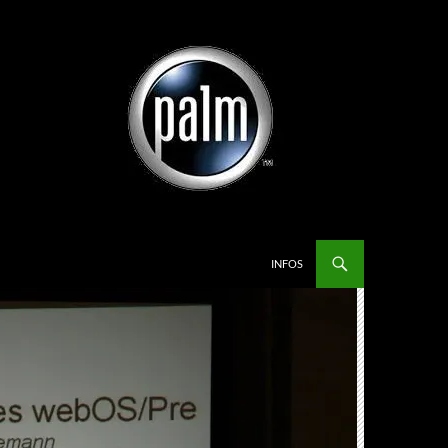
INFOS