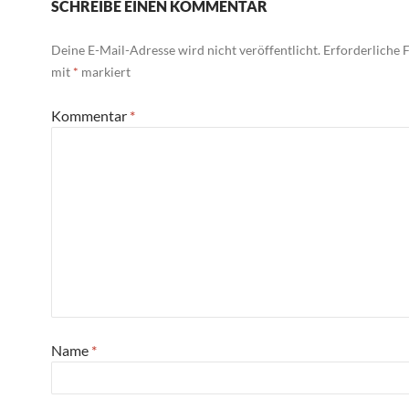
SCHREIBE EINEN KOMMENTAR
Deine E-Mail-Adresse wird nicht veröffentlicht.
Erforderliche F
mit
*
markiert
Kommentar
*
Name
*