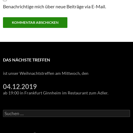
Benachrichtige mich über neue Beiträge via E-Mail.
DAS NÄCHSTE TREFFEN
ist unser Weihnachtstreffen am Mittwoch, den
04.12.2019
ab 19:00 in Frankfurt Ginnheim im Restaurant zum Adler.
Suchen
nach: