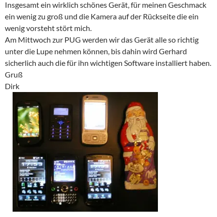
Insgesamt ein wirklich schönes Gerät, für meinen Geschmack
ein wenig zu groß und die Kamera auf der Rückseite die ein
wenig vorsteht stört mich.
Am Mittwoch zur PUG werden wir das Gerät alle so richtig
unter die Lupe nehmen können, bis dahin wird Gerhard
sicherlich auch die für ihn wichtigen Software installiert haben.
Gruß
Dirk