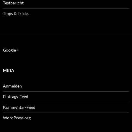
Testbericht
Tipps & Tricks
Google+
META
Anmelden
Eintrags-Feed
Kommentar-Feed
WordPress.org