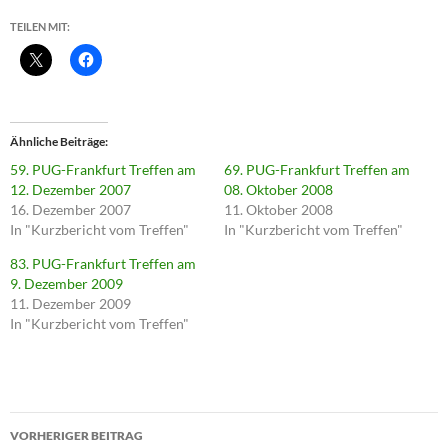
TEILEN MIT:
Ähnliche Beiträge
59. PUG-Frankfurt Treffen am
69. PUG-Frankfurt Treffen am
12. Dezember 2007
08. Oktober 2008
16. Dezember 2007
11. Oktober 2008
In "Kurzbericht vom Treffen"
In "Kurzbericht vom Treffen"
83. PUG-Frankfurt Treffen am
9. Dezember 2009
11. Dezember 2009
In "Kurzbericht vom Treffen"
Beitragsnavigation
VORHERIGER BEITRAG