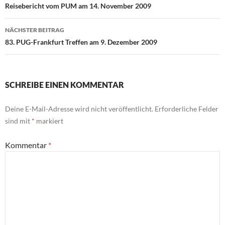
Reisebericht vom PUM am 14. November 2009
NÄCHSTER BEITRAG
83. PUG-Frankfurt Treffen am 9. Dezember 2009
SCHREIBE EINEN KOMMENTAR
Deine E-Mail-Adresse wird nicht veröffentlicht.
Erforderliche Felder
sind mit
*
markiert
Kommentar
*