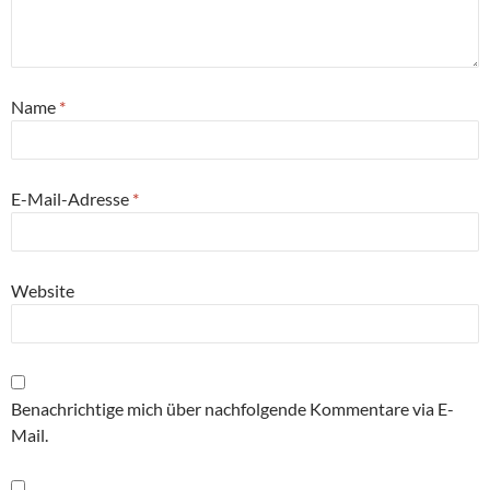
Name
*
E-Mail-Adresse
*
Website
Benachrichtige mich über nachfolgende Kommentare via E-
Mail.