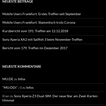
NEUESTE BEITRÄGE
Mobile Users Frankfurt: Erstes Treffen seit September
Mobile Users Frankfurt: Stammtisch trotz Corona
Kurzbericht vom 191. Treffen am 12.12.2018
Sony Xperia XA2 mit Sailfish 3 beim November-Treffen
Bericht vom 179. Treffen im Dezember 2017
NEUESTE KOMMENTARE
MU:DE
zu
Infos
"MU:DDi" ;-)
zu
Infos
Kian
zu
Sony Xperia Z3 Dual-SIM: Der neue Star am Zwei-Karten-
Himmel