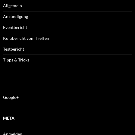
Allgemein
Ankündigung
Eventbericht
Kurzbericht vom Treffen
Testbericht
Tipps & Tricks
Google+
META
Anmelden