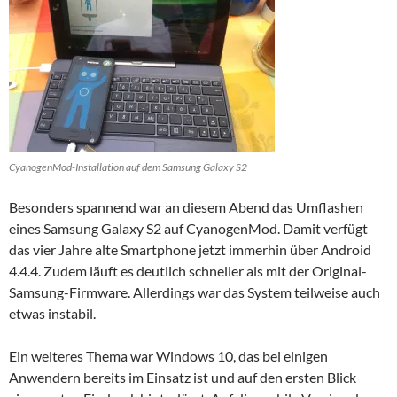
CyanogenMod-Installation auf dem Samsung Galaxy S2
Besonders spannend war an diesem Abend das Umflashen
eines Samsung Galaxy S2 auf CyanogenMod. Damit verfügt
das vier Jahre alte Smartphone jetzt immerhin über Android
4.4.4. Zudem läuft es deutlich schneller als mit der Original-
Samsung-Firmware. Allerdings war das System teilweise auch
etwas instabil.
Ein weiteres Thema war Windows 10, das bei einigen
Anwendern bereits im Einsatz ist und auf den ersten Blick