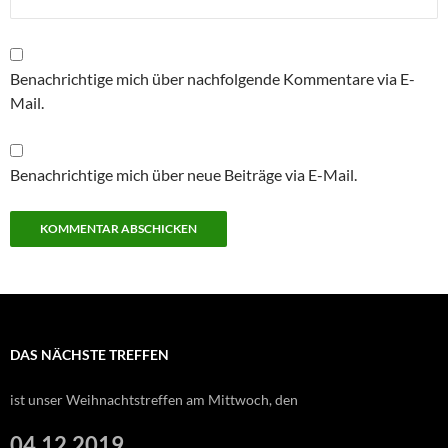
Benachrichtige mich über nachfolgende Kommentare via E-
Mail.
Benachrichtige mich über neue Beiträge via E-Mail.
DAS NÄCHSTE TREFFEN
ist unser Weihnachtstreffen am Mittwoch, den
04.12.2019