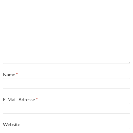
Name
*
E-Mail-Adresse
*
Website