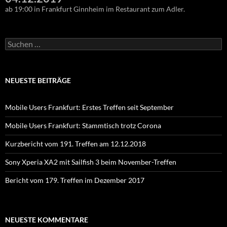
ab 19:00 in Frankfurt Ginnheim im Restaurant zum Adler.
Suchen
nach:
NEUESTE BEITRÄGE
Mobile Users Frankfurt: Erstes Treffen seit September
Mobile Users Frankfurt: Stammtisch trotz Corona
Kurzbericht vom 191. Treffen am 12.12.2018
Sony Xperia XA2 mit Sailfish 3 beim November-Treffen
Bericht vom 179. Treffen im Dezember 2017
NEUESTE KOMMENTARE