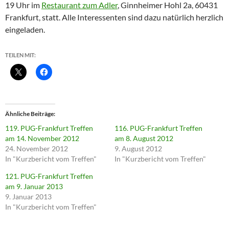
19 Uhr im
Restaurant zum Adler
, Ginnheimer Hohl 2a, 60431
Frankfurt, statt. Alle Interessenten sind dazu natürlich herzlich
eingeladen.
TEILEN MIT:
Ähnliche Beiträge
119. PUG-Frankfurt Treffen
116. PUG-Frankfurt Treffen
am 14. November 2012
am 8. August 2012
24. November 2012
9. August 2012
In "Kurzbericht vom Treffen"
In "Kurzbericht vom Treffen"
121. PUG-Frankfurt Treffen
am 9. Januar 2013
9. Januar 2013
In "Kurzbericht vom Treffen"