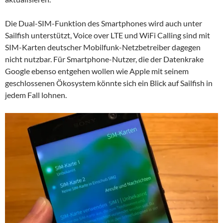
Die Dual-SIM-Funktion des Smartphones wird auch unter
Sailfish unterstützt, Voice over LTE und WiFi Calling sind mit
SIM-Karten deutscher Mobilfunk-Netzbetreiber dagegen
nicht nutzbar. Für Smartphone-Nutzer, die der Datenkrake
Google ebenso entgehen wollen wie Apple mit seinem
geschlossenen Ökosystem könnte sich ein Blick auf Sailfish in
jedem Fall lohnen.