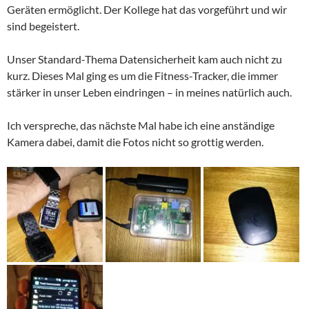
Geräten ermöglicht. Der Kollege hat das vorgeführt und wir
sind begeistert.
Unser Standard-Thema Datensicherheit kam auch nicht zu
kurz. Dieses Mal ging es um die Fitness-Tracker, die immer
stärker in unser Leben eindringen – in meines natürlich auch.
Ich verspreche, das nächste Mal habe ich eine anständige
Kamera dabei, damit die Fotos nicht so grottig werden.