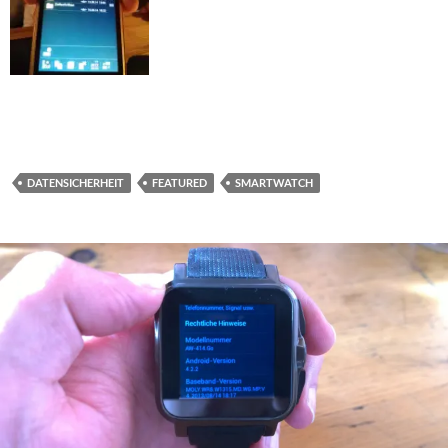
DATENSICHERHEIT
FEATURED
SMARTWATCH