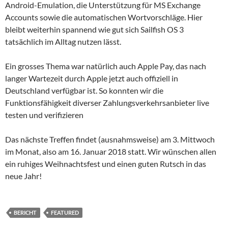
Android-Emulation, die Unterstützung für MS Exchange
Accounts sowie die automatischen Wortvorschläge. Hier
bleibt weiterhin spannend wie gut sich Sailfish OS 3
tatsächlich im Alltag nutzen lässt.
Ein grosses Thema war natürlich auch Apple Pay, das nach
langer Wartezeit durch Apple jetzt auch offiziell in
Deutschland verfügbar ist. So konnten wir die
Funktionsfähigkeit diverser Zahlungsverkehrsanbieter live
testen und verifizieren
Das nächste Treffen findet (ausnahmsweise) am 3. Mittwoch
im Monat, also am 16. Januar 2018 statt. Wir wünschen allen
ein ruhiges Weihnachtsfest und einen guten Rutsch in das
neue Jahr!
BERICHT
FEATURED