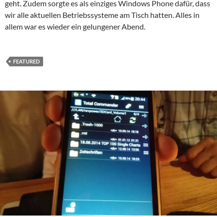
geht. Zudem sorgte es als einziges Windows Phone dafür, dass
wir alle aktuellen Betriebssysteme am Tisch hatten. Alles in
allem war es wieder ein gelungener Abend.
FEATURED