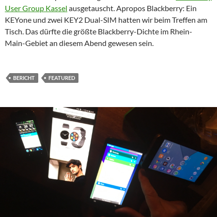
User Group Kassel
ausgetauscht. Apropos Blackberry: Ein
KEYone und zwei KEY2 Dual-SIM hatten wir beim Treffen am
Tisch. Das dürfte die größte Blackberry-Dichte im Rhein-
Main-Gebiet an diesem Abend gewesen sein.
BERICHT
FEATURED