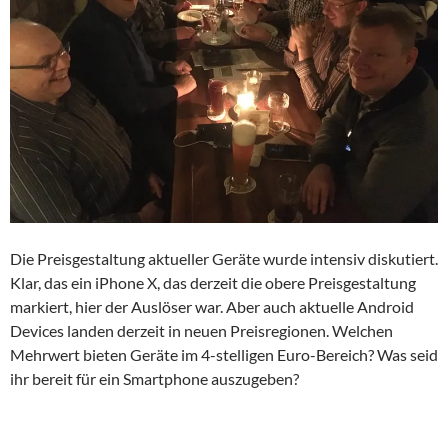
Die Preisgestaltung aktueller Geräte wurde intensiv diskutiert.
Klar, das ein iPhone X, das derzeit die obere Preisgestaltung
markiert, hier der Auslöser war. Aber auch aktuelle Android
Devices landen derzeit in neuen Preisregionen. Welchen
Mehrwert bieten Geräte im 4-stelligen Euro-Bereich? Was seid
ihr bereit für ein Smartphone auszugeben?