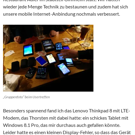
wieder jede Menge Technik zu bestaunen und zudem hat sich
unsere mobile Internet-Anbindung nochmals verbessert.
„Gruppenfoto“ beim Usertreffen
Besonders spannend fand ich das Lenovo Thinkpad 8 mit LTE-
Modem, das Thorsten mit dabei hatte: ein schickes Tablet mit
Windows 8.1 Pro, das mir durchaus auch gefallen könnte.
Leider hatte es einen kleinen Display-Fehler, so dass das Gerät