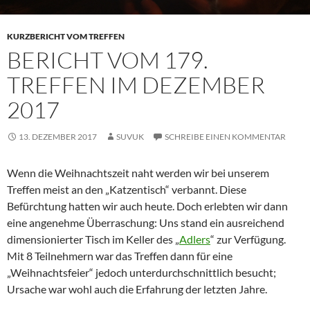
KURZBERICHT VOM TREFFEN
BERICHT VOM 179.
TREFFEN IM DEZEMBER
2017
13. DEZEMBER 2017
SUVUK
SCHREIBE EINEN KOMMENTAR
Wenn die Weihnachtszeit naht werden wir bei unserem
Treffen meist an den „Katzentisch“ verbannt. Diese
Befürchtung hatten wir auch heute. Doch erlebten wir dann
eine angenehme Überraschung: Uns stand ein ausreichend
dimensionierter Tisch im Keller des „
Adlers
“ zur Verfügung.
Mit 8 Teilnehmern war das Treffen dann für eine
„Weihnachtsfeier“ jedoch unterdurchschnittlich besucht;
Ursache war wohl auch die Erfahrung der letzten Jahre.