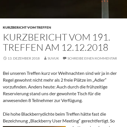
KURZBERICHT VOM TREFFEN
KURZBERICHT VOM 191.
TREFFEN AM 12.12.2018
13. DEZEMBER 2018
SUVUK
SCHREIBE EINEN KOMMENTAR
Bei unseren Treffen kurz vor Weihnachten sind wir ja in der
Regel gewohnt nicht mehr als 2 freie Plätze im „Adler“
vorzufinden. Anders heute: Auch durch die frühzeitige
Reservierung stand uns der gewohnte Tisch für die
anwesenden 8 Teilnehmer zur Verfügung.
Die hohe Blackberrydichte beim Treffen hätte fast die
Bezeichnung „Blackberry User
Meeting“ gerechtfertigt. So