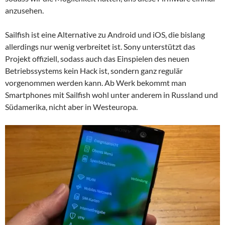
anzusehen.
Sailfish ist eine Alternative zu Android und iOS, die bislang
allerdings nur wenig verbreitet ist. Sony unterstützt das
Projekt offiziell, sodass auch das Einspielen des neuen
Betriebssystems kein Hack ist, sondern ganz regulär
vorgenommen werden kann. Ab Werk bekommt man
Smartphones mit Sailfish wohl unter anderem in Russland und
Südamerika, nicht aber in Westeuropa.