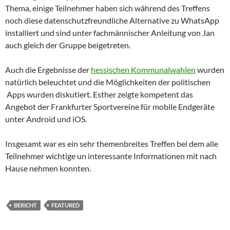
Thema, einige Teilnehmer haben sich während des Treffens
noch diese datenschutzfreundliche Alternative zu WhatsApp
installiert und sind unter fachmännischer Anleitung von Jan
auch gleich der Gruppe beigetreten.
Auch die Ergebnisse der
hessischen Kommunalwahlen
wurden
natürlich beleuchtet und die Möglichkeiten der politischen
Apps wurden diskutiert. Esther zeigte kompetent das
Angebot der Frankfurter Sportvereine für mobile Endgeräte
unter Android und iOS.
Insgesamt war es ein sehr themenbreites Treffen bei dem alle
Teilnehmer wichtige un interessante Informationen mit nach
Hause nehmen konnten.
BERICHT
FEATURED